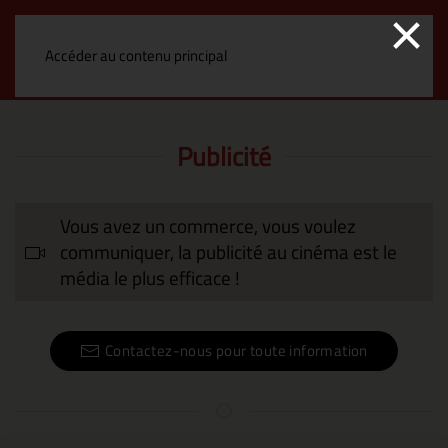
×
MENU
Accéder au contenu principal
Publicité
Vous avez un commerce, vous voulez
communiquer, la publicité au cinéma est le
média le plus efficace !
Contactez-nous pour toute information